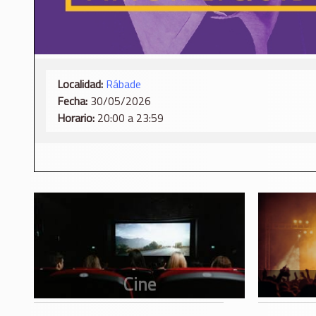
Localidad:
Rábade
Fecha:
30/05/2026
Horario:
20:00 a 23:59