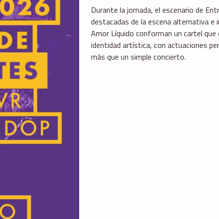
Durante la jornada, el escenario de En
destacadas de la escena alternativa e 
Amor Líquido conforman un cartel que 
identidad artística, con actuaciones pe
más que un simple concierto.