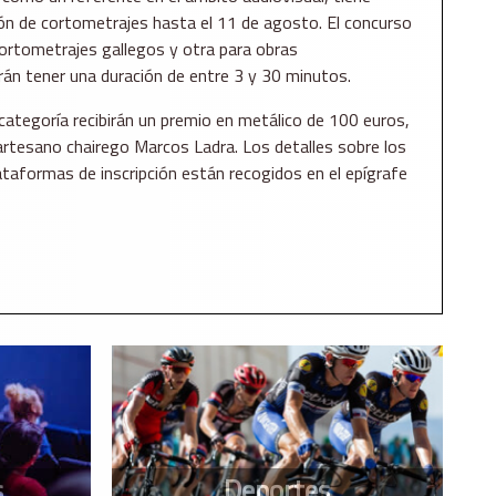
ción de cortometrajes hasta el 11 de agosto. El concurso
ortometrajes gallegos y otra para obras
rán tener una duración de entre 3 y 30 minutos.
ategoría recibirán un premio en metálico de 100 euros,
artesano chairego Marcos Ladra. Los detalles sobre los
taformas de inscripción están recogidos en el epígrafe