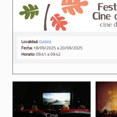
Localidad:
Guitiriz
Fecha:
18/09/2025 a 20/09/2025
Horario:
09:41 a 09:42