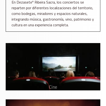
En Dezaseteº Ribeira Sacra, los conciertos se
reparten por diferentes localizaciones del territorio,
como bodegas, miradores y espacios naturales,
integrando música, gastronomía, vino, patrimonio y
cultura en una experiencia completa.