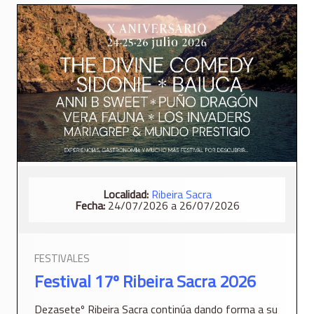
Localidad:
Ribeira Sacra
Fecha:
24/07/2026 a 26/07/2026
FESTIVALES
Festival 17º Ribeira Sacra 2026
Dezaseteº Ribeira Sacra continúa dando forma a su