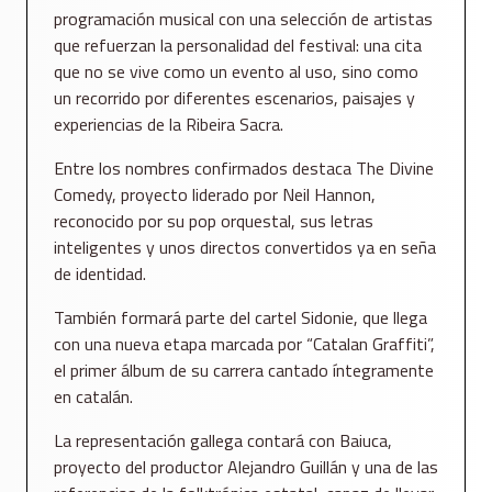
programación musical con una selección de artistas
que refuerzan la personalidad del festival: una cita
que no se vive como un evento al uso, sino como
un recorrido por diferentes escenarios, paisajes y
experiencias de la Ribeira Sacra.
Entre los nombres confirmados destaca The Divine
Comedy, proyecto liderado por Neil Hannon,
reconocido por su pop orquestal, sus letras
inteligentes y unos directos convertidos ya en seña
de identidad.
También formará parte del cartel Sidonie, que llega
con una nueva etapa marcada por “Catalan Graffiti”,
el primer álbum de su carrera cantado íntegramente
en catalán.
La representación gallega contará con Baiuca,
proyecto del productor Alejandro Guillán y una de las