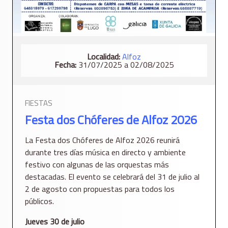
Localidad:
Alfoz
Fecha:
31/07/2025 a 02/08/2025
FIESTAS
Festa dos Chóferes de Alfoz 2026
La Festa dos Chóferes de Alfoz 2026 reunirá
durante tres días música en directo y ambiente
festivo con algunas de las orquestas más
destacadas. El evento se celebrará del 31 de julio al
2 de agosto con propuestas para todos los
públicos.
Jueves 30 de julio