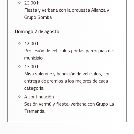
23:00 h
Fiesta y verbena con la orquesta Alianza y
Grupo Bomba.
Domingo 2 de agosto
12:00 h
Procesión de vehículos por las parroquias del
municipio.
13:00 h
Misa solemne y bendición de vehículos, con
entrega de premios a los mejores de cada
categoría.
A continuación
Sesión vermú y fiesta-verbena con Grupo La
Tremenda.