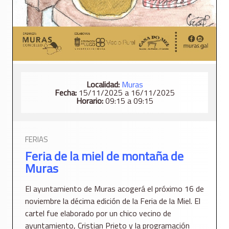
Localidad:
Muras
Fecha:
15/11/2025 a 16/11/2025
Horario:
09:15 a 09:15
FERIAS
Feria de la miel de montaña de
Muras
El ayuntamiento de Muras acogerá el próximo 16 de
noviembre la décima edición de la Feria de la Miel. El
cartel fue elaborado por un chico vecino de
ayuntamiento, Cristian Prieto y la programación