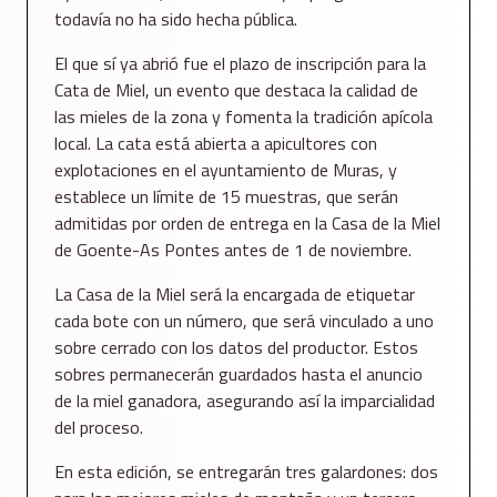
todavía no ha sido hecha pública.
El que sí ya abrió fue el plazo de inscripción para la
Cata de Miel, un evento que destaca la calidad de
las mieles de la zona y fomenta la tradición apícola
local. La cata está abierta a apicultores con
explotaciones en el ayuntamiento de Muras, y
establece un límite de 15 muestras, que serán
admitidas por orden de entrega en la Casa de la Miel
de Goente-As Pontes antes de 1 de noviembre.
La Casa de la Miel será la encargada de etiquetar
cada bote con un número, que será vinculado a uno
sobre cerrado con los datos del productor. Estos
sobres permanecerán guardados hasta el anuncio
de la miel ganadora, asegurando así la imparcialidad
del proceso.
En esta edición, se entregarán tres galardones: dos