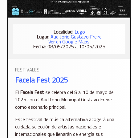
Localidad:
Lugo
Lugar:
Auditorio Gustavo Freire
Ver en Google Maps
Fecha:
08/05/2025 a 10/05/2025
FESTIVALES
Facela Fest 2025
El
Facela Fest
se celebra del 8 al 10 de mayo de
2025 con el Auditorio Municipal Gustavo Freire
como escenario principal.
Este festival de música alternativa acogerá una
cuidada selección de artistas nacionales e
internacionales que llenarán de energía sus