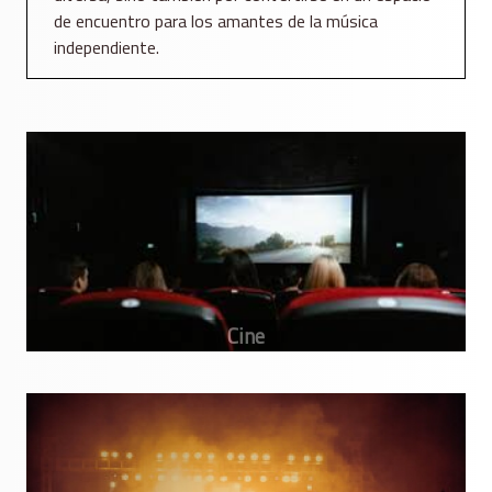
de encuentro para los amantes de la música
independiente.