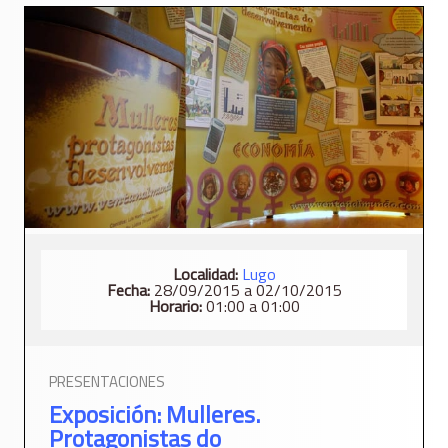
Localidad:
Lugo
Fecha:
28/09/2015 a 02/10/2015
Horario:
01:00 a 01:00
PRESENTACIONES
Exposición: Mulleres.
Protagonistas do