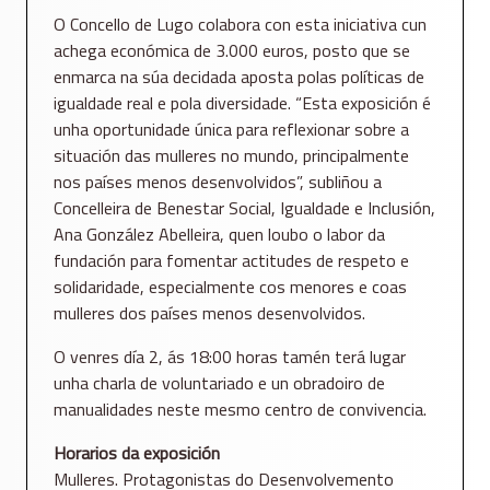
O Concello de Lugo colabora con esta iniciativa cun
achega económica de 3.000 euros, posto que se
enmarca na súa decidada aposta polas políticas de
igualdade real e pola diversidade. “Esta exposición é
unha oportunidade única para reflexionar sobre a
situación das mulleres no mundo, principalmente
nos países menos desenvolvidos”, subliñou a
Concelleira de Benestar Social, Igualdade e Inclusión,
Ana González Abelleira, quen loubo o labor da
fundación para fomentar actitudes de respeto e
solidaridade, especialmente cos menores e coas
mulleres dos países menos desenvolvidos.
O venres día 2, ás 18:00 horas tamén terá lugar
unha charla de voluntariado e un obradoiro de
manualidades neste mesmo centro de convivencia.
Horarios da exposición
Mulleres. Protagonistas do Desenvolvemento