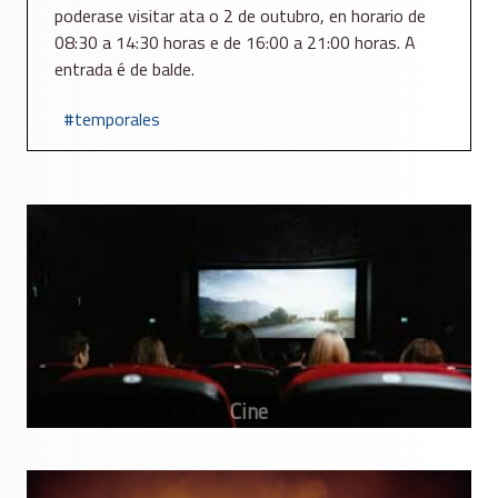
poderase visitar ata o 2 de outubro, en horario de
08:30 a 14:30 horas e de 16:00 a 21:00 horas. A
entrada é de balde.
temporales