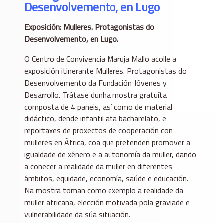
Desenvolvemento, en Lugo
Exposición: Mulleres. Protagonistas do
Desenvolvemento, en Lugo.
O Centro de Convivencia Maruja Mallo acolle a
exposición itinerante Mulleres. Protagonistas do
Desenvolvemento da Fundación Jóvenes y
Desarrollo. Trátase dunha mostra gratuíta
composta de 4 paneis, así como de material
didáctico, dende infantil ata bacharelato, e
reportaxes de proxectos de cooperación con
mulleres en África, coa que pretenden promover a
igualdade de xénero e a autonomía da muller, dando
a coñecer a realidade da muller en diferentes
ámbitos, equidade, economía, saúde e educación.
Na mostra toman como exemplo a realidade da
muller africana, elección motivada pola graviade e
vulnerabilidade da súa situación.