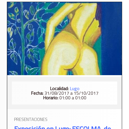
Localidad:
Lugo
Fecha:
31/08/2017 a 15/10/2017
Horario:
01:00 a 01:00
PRESENTACIONES
Exposición en Lugo: ESCOLMA, de