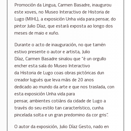
Promoción da Lingua, Carmen Basadre, inaugurou
este xoves, no Museo Interactivo de Historia de
Lugo (MIHL), a exposición Unha vida para pensar, do
pintor Julio Díaz, que estará exposta ao longo dos
meses de maio e xuño.
Durante o acto de inauguración, no que tamén
estivo presente o autor e artista, Julio
Díaz, Carmen Basadre sinalou que “é un orgullo
encher esta sala do Museo Interactivo
da Historia de Lugo coas obras pictóricas dun
creador lugués que leva máis de 20 anos
dedicado ao mundo da arte e que nos traslada, con
esta exposición Unha vida para
pensar, ambientes cotiáns da cidade de Lugo a
través do seu estilo tan característico, cunha
pincelada solta e un gran predomino da cor gris”.
O autor da exposición, Julio Díaz Gesto, nado en