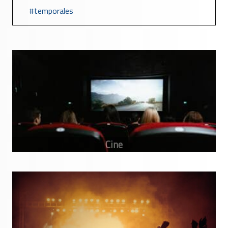
temporales