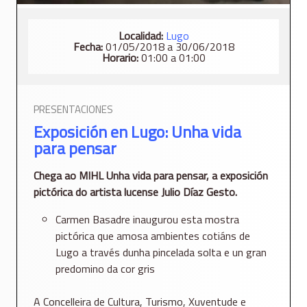
Localidad:
Lugo
Fecha:
01/05/2018 a 30/06/2018
Horario:
01:00 a 01:00
PRESENTACIONES
Exposición en Lugo: Unha vida
para pensar
Chega ao MIHL Unha vida para pensar, a exposición
pictórica do artista lucense Julio Díaz Gesto.
Carmen Basadre inaugurou esta mostra
pictórica que amosa ambientes cotiáns de
Lugo a través dunha pincelada solta e un gran
predomino da cor gris
A Concelleira de Cultura, Turismo, Xuventude e