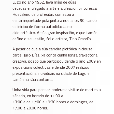
Lugo no ano 1952, leva máis de dúas
décadas entregado á arte e a creación pintoresca.
Hostaleiro de profesión, comezou a
sentir inquietude pola pintura nos anos 90, cando
se iniciou de forma autodidacta no
eido artístico. A súa gran inspiración, e que tamén
define o seu estilo, foi o artista, Tino Grandío.
A pesar de que a súa carreira pictórica iniciouse
tarde, Julio Díaz, xa conta cunha longa traxectoria
creativa, posto que participou dende o ano 2009 en
exposicións colectivas e dende 2007 realizou
presentacións individuais na cidade de Lugo e
tamén na súa contorna.
Unha vida para pensar, poderase visitar de martes a
sábado, en horario de 11:00 a
13:00 e de 17:00 a 19:30 horas e domingos, de
17:00 a 20:00 horas.