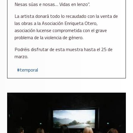
Nesas súas e nosas… Vidas en lenzo".
La artista donará todo lo recaudado con la venta de
las obras a la Asociación Enriqueta Otero,
asociación lucense comprometida con el grave
problema de la violencia de género.
Podréis disfrutar de esta muestra hasta el 25 de
marzo.
temporal