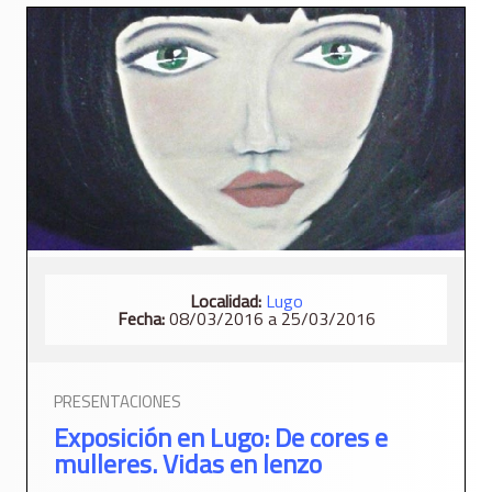
Localidad:
Lugo
Fecha:
08/03/2016 a 25/03/2016
PRESENTACIONES
Exposición en Lugo: De cores e
mulleres. Vidas en lenzo