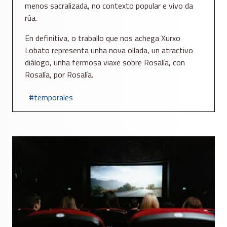
menos sacralizada, no contexto popular e vivo da
rúa.
En definitiva, o traballo que nos achega Xurxo
Lobato representa unha nova ollada, un atractivo
diálogo, unha fermosa viaxe sobre Rosalía, con
Rosalía, por Rosalía.
temporales