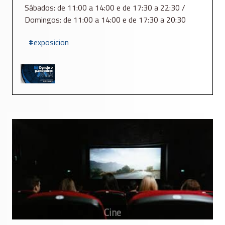
Sábados: de 11:00 a 14:00 e de 17:30 a 22:30 /
Domingos: de 11:00 a 14:00 e de 17:30 a 20:30
exposicion