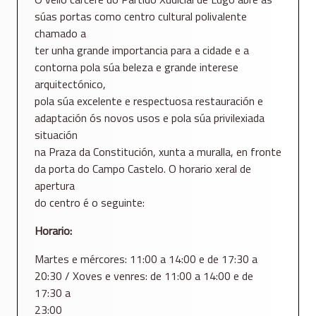
súas portas como centro cultural polivalente
chamado a
ter unha grande importancia para a cidade e a
contorna pola súa beleza e grande interese
arquitectónico,
pola súa excelente e respectuosa restauración e
adaptación ós novos usos e pola súa privilexiada
situación
na Praza da Constitución, xunta a muralla, en fronte
da porta do Campo Castelo. O horario xeral de
apertura
do centro é o seguinte:
Horario:
Martes e mércores: 11:00 a 14:00 e de 17:30 a
20:30 / Xoves e venres: de 11:00 a 14:00 e de
17:30 a
23:00