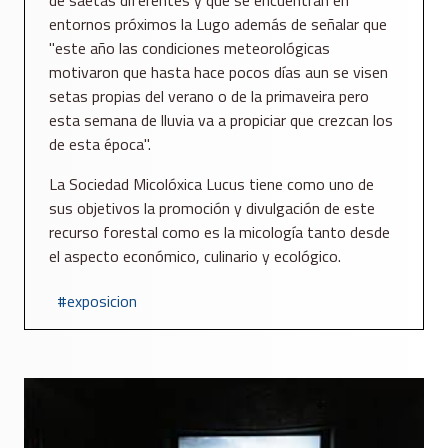
de saetas diferentes y que se encuentran en
entornos próximos la Lugo además de señalar que
"este año las condiciones meteorológicas
motivaron que hasta hace pocos días aun se visen
setas propias del verano o de la primaveira pero
esta semana de lluvia va a propiciar que crezcan los
de esta época".
La Sociedad Micolóxica Lucus tiene como uno de
sus objetivos la promoción y divulgación de este
recurso forestal como es la micología tanto desde
el aspecto económico, culinario y ecológico.
exposicion