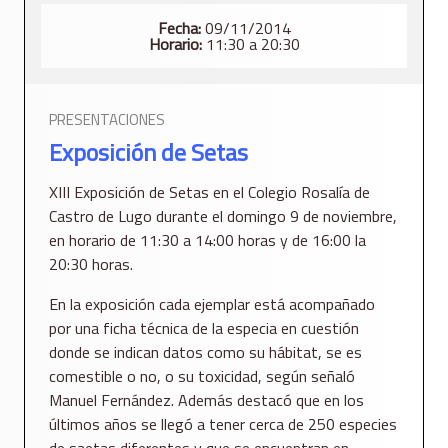
Fecha:
09/11/2014
Horario:
11:30 a 20:30
PRESENTACIONES
Exposición de Setas
XIII Exposición de Setas en el Colegio Rosalía de
Castro de Lugo durante el domingo 9 de noviembre,
en horario de 11:30 a 14:00 horas y de 16:00 la
20:30 horas.
En la exposición cada ejemplar está acompañado
por una ficha técnica de la especia en cuestión
donde se indican datos como su hábitat, se es
comestible o no, o su toxicidad, según señaló
Manuel Fernández. Además destacó que en los
últimos años se llegó a tener cerca de 250 especies