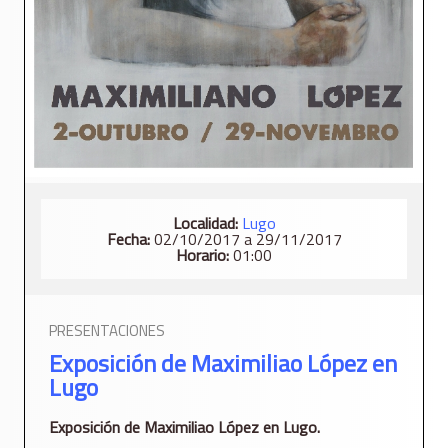
Localidad:
Lugo
Fecha:
02/10/2017 a 29/11/2017
Horario:
01:00
PRESENTACIONES
Exposición de Maximiliao López en
Lugo
Exposición de Maximiliao López en Lugo.