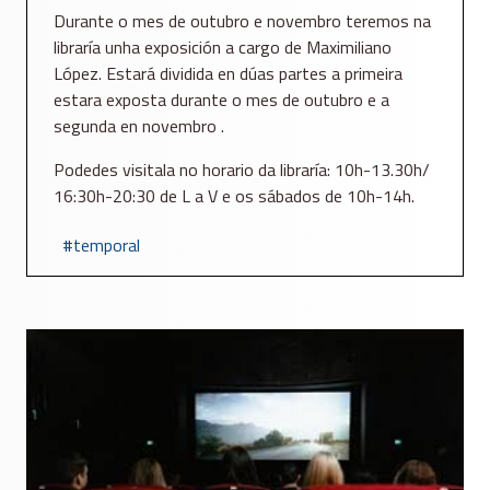
Durante o mes de outubro e novembro teremos na
libraría unha exposición a cargo de Maximiliano
López. Estará dividida en dúas partes a primeira
estara exposta durante o mes de outubro e a
segunda en novembro .
Podedes visitala no horario da libraría: 10h-13.30h/
16:30h-20:30 de L a V e os sábados de 10h-14h.
temporal