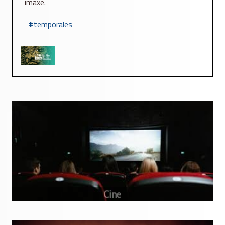
imaxe.
temporales