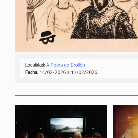
Localidad:
A Pobra do Brollón
Fecha:
14/02/2026 a 17/02/2026