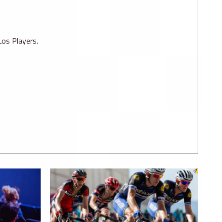
Los Players.