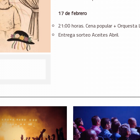
17 de febrero
21:00 horas. Cena popular + Orquesta 
Entrega sorteo Aceites Abril.