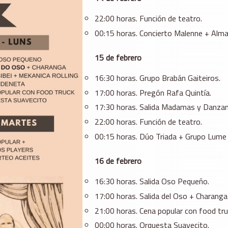
22:00 horas. Función de teatro.
00:15 horas. Concierto Malenne + Alma
15 de febrero
16:30 horas. Grupo Brabán Gaiteiros.
17:00 horas. Pregón Rafa Quintía.
17:30 horas. Salida Madamas y Danzan
22:00 horas. Función de teatro.
00:15 horas. Dúo Triada + Grupo Lume 
16 de febrero
16:30 horas. Salida Oso Pequeño.
17:00 horas. Salida del Oso + Charanga
21:00 horas. Cena popular con food tru
00:00 horas. Orquesta Suavecito.