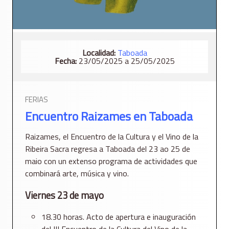
Localidad:
Taboada
Fecha:
23/05/2025 a 25/05/2025
FERIAS
Encuentro Raizames en Taboada
Raizames, el Encuentro de la Cultura y el Vino de la
Ribeira Sacra regresa a Taboada del 23 ao 25 de
maio con un extenso programa de actividades que
combinará arte, música y vino.
Viernes 23 de mayo
18.30 horas. Acto de apertura e inauguración