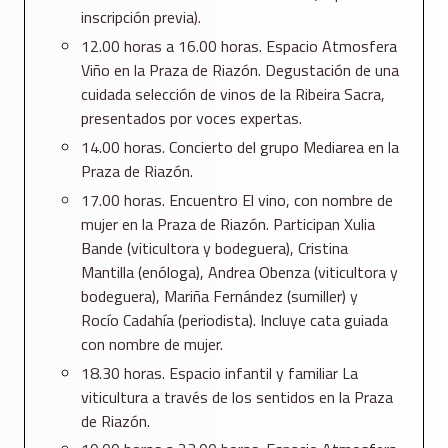
inscripción previa).
12.00 horas a 16.00 horas. Espacio Atmosfera
Viño en la Praza de Riazón. Degustación de una
cuidada selección de vinos de la Ribeira Sacra,
presentados por voces expertas.
14.00 horas. Concierto del grupo Mediarea en la
Praza de Riazón.
17.00 horas. Encuentro El vino, con nombre de
mujer en la Praza de Riazón. Participan Xulia
Bande (viticultora y bodeguera), Cristina
Mantilla (enóloga), Andrea Obenza (viticultora y
bodeguera), Mariña Fernández (sumiller) y
Rocío Cadahía (periodista). Incluye cata guiada
con nombre de mujer.
18.30 horas. Espacio infantil y familiar La
viticultura a través de los sentidos en la Praza
de Riazón.