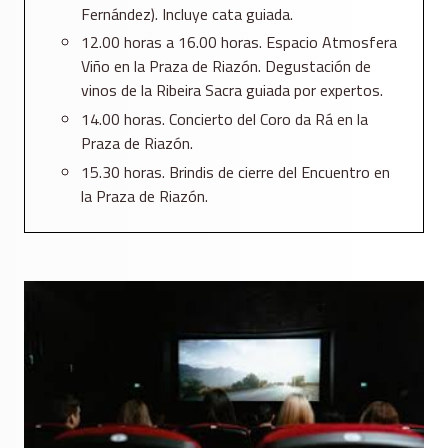
Fernández). Incluye cata guiada.
12.00 horas a 16.00 horas. Espacio Atmosfera
Viño en la Praza de Riazón. Degustación de
vinos de la Ribeira Sacra guiada por expertos.
14.00 horas. Concierto del Coro da Rá en la
Praza de Riazón.
15.30 horas. Brindis de cierre del Encuentro en
la Praza de Riazón.