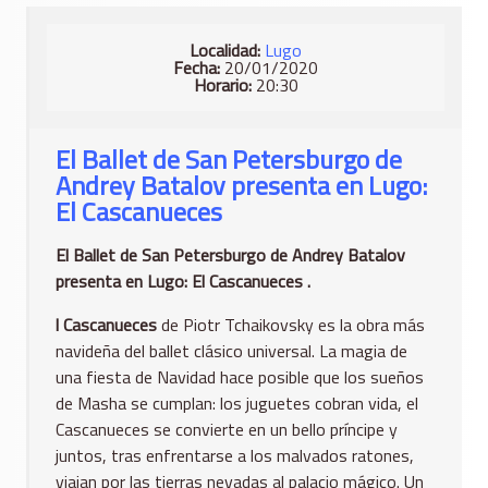
Localidad:
Lugo
Fecha:
20/01/2020
Horario:
20:30
El Ballet de San Petersburgo de
Andrey Batalov presenta en Lugo:
El Cascanueces
El Ballet de San Petersburgo de Andrey Batalov
presenta en Lugo: El Cascanueces .
l Cascanueces
de Piotr Tchaikovsky es la obra más
navideña del ballet clásico universal. La magia de
una fiesta de Navidad hace posible que los sueños
de Masha se cumplan: los juguetes cobran vida, el
Cascanueces se convierte en un bello príncipe y
juntos, tras enfrentarse a los malvados ratones,
viajan por las tierras nevadas al palacio mágico. Un