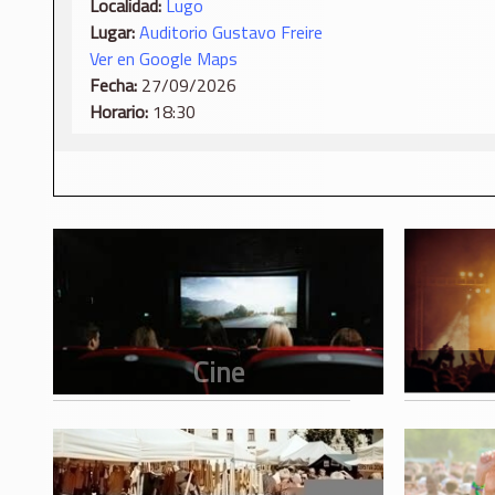
Localidad:
Lugo
Lugar:
Auditorio Gustavo Freire
Ver en Google Maps
Fecha:
27/09/2026
Horario:
18:30