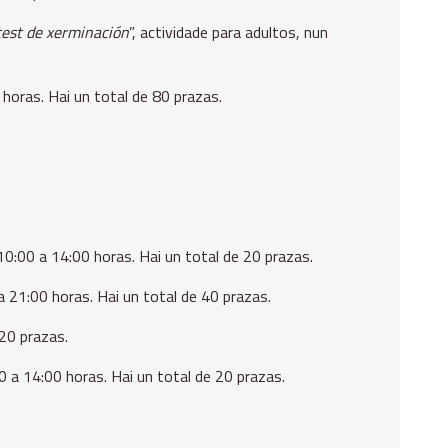
test de xerminación
”, actividade para adultos, nun
 horas. Hai un total de 80 prazas.
 10:00 a 14:00 horas. Hai un total de 20 prazas.
 a 21:00 horas. Hai un total de 40 prazas.
 20 prazas.
00 a 14:00 horas.
Hai un total de 20 prazas.