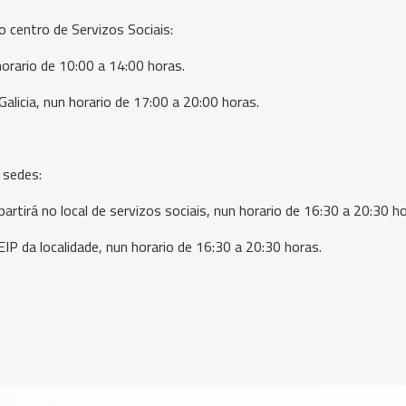
o centro de Servizos Sociais:
horario de 10:00 a 14:00 horas.
Galicia, nun horario de 17:00 a 20:00 horas.
 sedes:
artirá no local de servizos sociais, nun horario de 16:30 a 20:30 ho
EIP da localidade, nun horario de 16:30 a 20:30 horas.