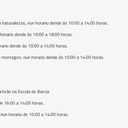
a naturalistas, nun horario dende ás 10:00 a 14:00 horas.
 horario dende ás 10:00 a 18:00 horas.
rario dende ás 10:00 a 14:00 horas.
de morcegos,
nun horario dende ás 10:00 a 14:00 horas.
rtirán na Escola de Barcia:
de 16:00 a 14:00 horas.
 nun horario de 10:00 a 14:00 horas.