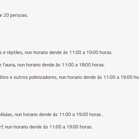
e 20 persoas.
 e réptiles, nun horario dende ás 11:00 a 19:00 horas.
de fauna, nun horario dende ás 11:00 a 18:00 horas.
lóns e outros polinizadores, nun horario dende ás 11:00 a 19:00 ho
élulas,
nun horario dende ás 11:00 a 19:00 horas .
rf
, nun horario dende ás 11:00 a 19:00 horas.