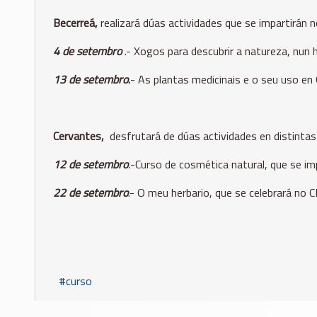
Becerreá,
realizará dúas actividades que se impartirán n
4 de setembro
.- Xogos para descubrir a natureza, nun 
13 de setembro
.
- As plantas medicinais e o seu uso en 
Cervantes
,
desfrutará de dúas actividades en distintas
12 de setembro
.
-Curso de cosmética natural, que se imp
22 de setembro
.- O meu herbario, que se celebrará no C
curso