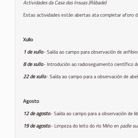
Actividades da Casa das Insuas (Rábade)
Estas actividades están abertas ata completar aforo d
Xullo
1 de xullo
.- Saída ao campo para observación de anfibios
8 de xullo
.- Introdución ao radioseguimento científico 
22 de xullo
.- Saída ao campo para a observación de abel
Agosto
12 de agosto
.- Saída ao campo para a observación de lib
19 de agosto
.
- Limpeza do leito do río Miño en
padle su