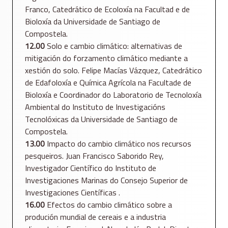
Franco, Catedrático de Ecoloxía na Facultad e de
Bioloxía da Universidade de Santiago de
Compostela.
12.00
Solo e cambio climático: alternativas de
mitigación do forzamento climático mediante a
xestión do solo. Felipe Macías Vázquez, Catedrático
de Edafoloxía e Química Agrícola na Facultade de
Bioloxía e Coordinador do Laboratorio de Tecnoloxía
Ambiental do Instituto de Investigacións
Tecnolóxicas da Universidade de Santiago de
Compostela.
13.00
Impacto do cambio climático nos recursos
pesqueiros. Juan Francisco Saborido Rey,
Investigador Científico do Instituto de
Investigaciones Marinas do Consejo Superior de
Investigaciones Científicas .
16.00
Efectos do cambio climático sobre a
produción mundial de cereais e a industria