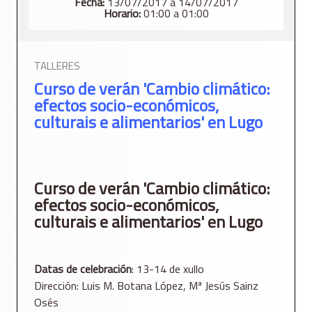
Fecha:
13/07/2017 a 14/07/2017
Horario:
01:00 a 01:00
TALLERES
Curso de verán 'Cambio climático:
efectos socio-económicos,
culturais e alimentarios' en Lugo
Curso de verán 'Cambio climático:
efectos socio-económicos,
culturais e alimentarios' en Lugo
Datas de celebración
: 13-14 de xullo
Dirección: Luis M. Botana López, Mª Jesús Sainz
Osés