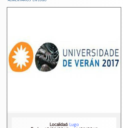
Localidad:
Lugo