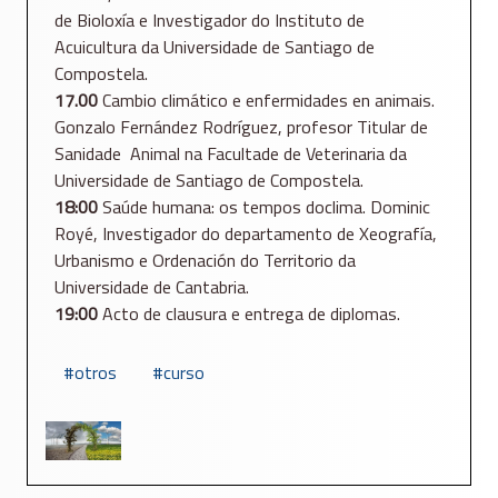
de Bioloxía e Investigador do Instituto de
Acuicultura da Universidade de Santiago de
Compostela.
17.00
Cambio climático e enfermidades en animais.
Gonzalo Fernández Rodríguez, profesor Titular de
Sanidade Animal na Facultade de Veterinaria da
Universidade de Santiago de Compostela.
18:00
Saúde humana: os tempos doclima. Dominic
Royé, Investigador do departamento de Xeografía,
Urbanismo e Ordenación do Territorio da
Universidade de Cantabria.
19:00
Acto de clausura e entrega de diplomas.
otros
curso