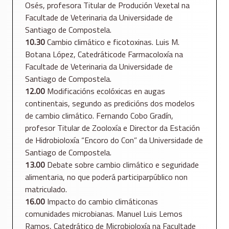
Osés, profesora Titular de Produción Vexetal na
Facultade de Veterinaria da Universidade de
Santiago de Compostela.
10.30
Cambio climático e ficotoxinas. Luis M.
Botana López, Catedráticode Farmacoloxía na
Facultade de Veterinaria da Universidade de
Santiago de Compostela.
12.00
Modificacións ecolóxicas en augas
continentais, segundo as predicións dos modelos
de cambio climático. Fernando Cobo Gradín,
profesor Titular de Zooloxía e Director da Estación
de Hidrobioloxía “Encoro do Con” da Universidade de
Santiago de Compostela.
13.00
Debate sobre cambio climático e seguridade
alimentaria, no que poderá participarpúblico non
matriculado.
16.00
Impacto do cambio climáticonas
comunidades microbianas. Manuel Luis Lemos
Ramos, Catedrático de Microbioloxía na Facultade