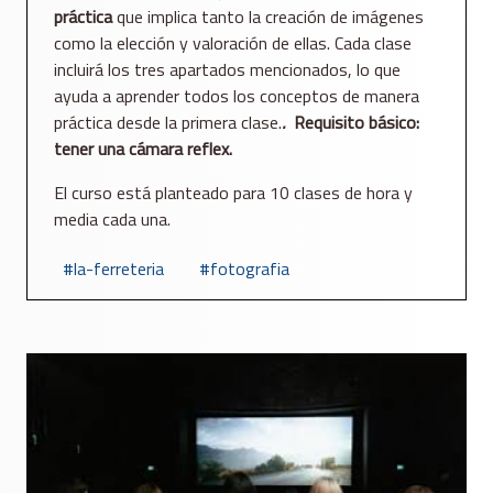
práctica
que implica tanto la creación de imágenes
como la elección y valoración de ellas. Cada clase
incluirá los tres apartados mencionados, lo que
ayuda a aprender todos los conceptos de manera
práctica desde la primera clase.
.
Requisito básico:
tener una cámara reflex.
El curso está planteado para 10 clases de hora y
media cada una.
la-ferreteria
fotografia