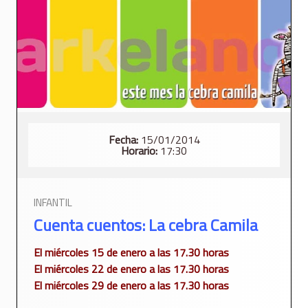
Fecha:
15/01/2014
Horario:
17:30
INFANTIL
Cuenta cuentos: La cebra Camila
El miércoles 15 de enero a las 17.30 horas
El miércoles 22 de enero a las 17.30 horas
El miércoles 29 de enero a las 17.30 horas