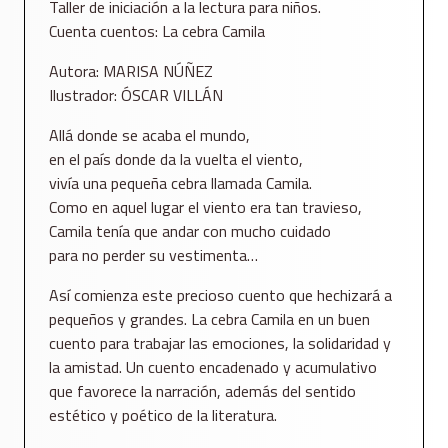
Taller de iniciación a la lectura para niños.
Cuenta cuentos: La cebra Camila
Autora: MARISA NÚÑEZ
Ilustrador: ÓSCAR VILLÁN
Allá donde se acaba el mundo,
en el país donde da la vuelta el viento,
vivía una pequeña cebra llamada Camila.
Como en aquel lugar el viento era tan travieso,
Camila tenía que andar con mucho cuidado
para no perder su vestimenta…
Así comienza este precioso cuento que hechizará a
pequeños y grandes. La cebra Camila en un buen
cuento para trabajar las emociones, la solidaridad y
la amistad. Un cuento encadenado y acumulativo
que favorece la narración, además del sentido
estético y poético de la literatura.