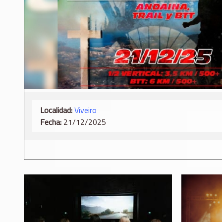
Localidad:
Viveiro
Fecha:
21/12/2025