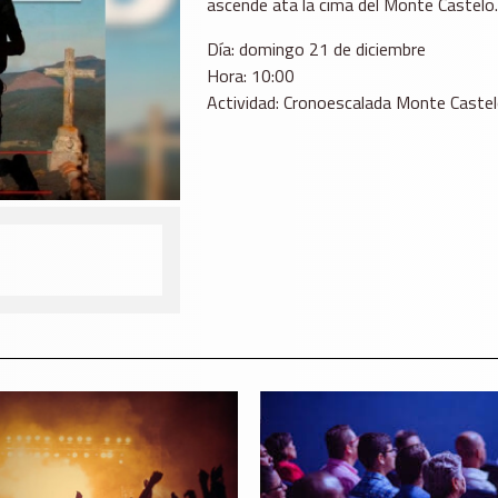
ascende ata la cima del Monte Castelo.
Día: domingo 21 de diciembre
Hora: 10:00
Actividad: Cronoescalada Monte Castelo