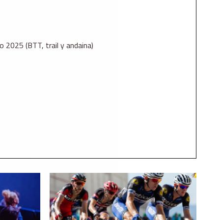
 2025 (BTT, trail y andaina)