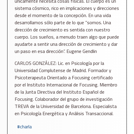
únicamente necesita cosas físicas. El cuerpo es un
sistema cósmico, rico en implicaciones y direcciones
desde el momento de la concepción. En una vida
desarrollamos sólo parte de lo que “somos. Una
dirección de crecimiento es sentida con nuestro
cuerpo. Los sueños, a menudo traen algo que puede
ayudarte a sentir una dirección de crecimiento y dar
un paso en esa dirección”. Eugene Gendlin
CARLOS GONZÁLEZ: Lic. en Psicología por la
Universidad Complutense de Madrid. Formador y
Psicoterapeuta Orientado a Focusing certificado
por el Instituto Internacional de Focusing. Miembro
de la Junta Directiva del Instituto Español de
Focusing. Colaborador del grupo de investigación
TREVA de la Universidad de Barcelona. Especialista
en Psicología Energética y Análisis Transaccional.
charla