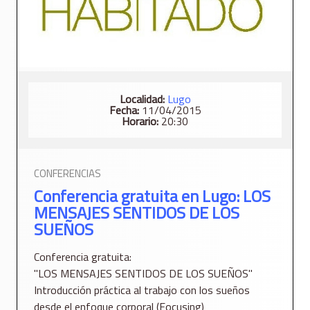
Localidad:
Lugo
Fecha:
11/04/2015
Horario:
20:30
CONFERENCIAS
Conferencia gratuita en Lugo: LOS
MENSAJES SENTIDOS DE LOS
SUEÑOS
Conferencia gratuita:
"LOS MENSAJES SENTIDOS DE LOS SUEÑOS"
Introducción práctica al trabajo con los sueños
desde el enfoque corporal (Focusing)