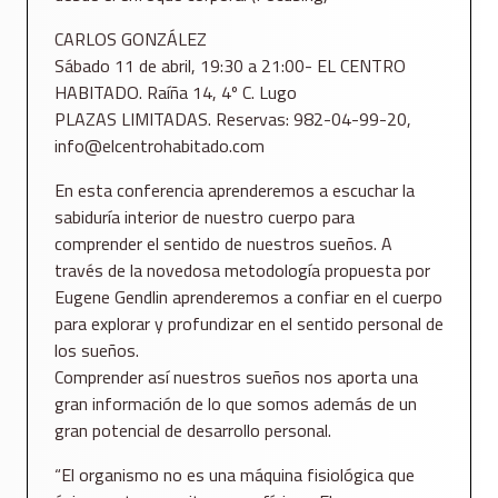
CARLOS GONZÁLEZ
Sábado 11 de abril, 19:30 a 21:00- EL CENTRO
HABITADO. Raíña 14, 4º C. Lugo
PLAZAS LIMITADAS. Reservas: 982-04-99-20,
info@elcentrohabitado.com
En esta conferencia aprenderemos a escuchar la
sabiduría interior de nuestro cuerpo para
comprender el sentido de nuestros sueños. A
través de la novedosa metodología propuesta por
Eugene Gendlin aprenderemos a confiar en el cuerpo
para explorar y profundizar en el sentido personal de
los sueños.
Comprender así nuestros sueños nos aporta una
gran información de lo que somos además de un
gran potencial de desarrollo personal.
“El organismo no es una máquina fisiológica que