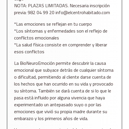
NOTA: PLAZAS LIMITADAS. Necesaria inscripción
previa: 982 04 99 20 info@elcentrohabitado.com
*Las emociones se reflejan en tu cuerpo
*Los síntomas y enfermedades son el reflejo de
conflictos emocionales
*La salud física consiste en comprender y liberar
esos conflictos
La BioNeuroEmoción permite descubrir la causa
emocional que subyace detrás de cualquier síntoma
o dificultad, permitiendo al cliente darse cuenta de
los hechos que han ocurrido en su vida y provocado
su síntoma. También se dará cuenta de si lo que le
pasa está influido por alguna vivencia que haya
experimentado un antepasado suyo o por las
emociones que vivió su propia madre durante su
embarazo y los primeros años de vida.