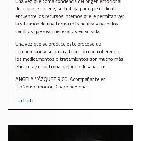
Una vez que toma conciencia del origen emocional
de lo que le sucede, se trabaja para que el cliente
encuentre los recursos internos que le permitan ver
la situación de una forma más neutra y hacer los
cambios que sean necesarios en su vida.
Una vez que se produce este proceso de
comprensión y se pasa a la acción con coherencia,
los medicamentos o tratamientos son mucho más
eficaces y el síntoma mejora o desaparece
ANGELA VÁZQUEZ RICO. Acompañante en
BioNeuroEmoción. Coach personal
charla