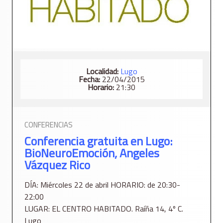
Localidad:
Lugo
Fecha:
22/04/2015
Horario:
21:30
CONFERENCIAS
Conferencia gratuita en Lugo:
BioNeuroEmoción, Angeles
Vázquez Rico
DÍA: Miércoles 22 de abril HORARIO: de 20:30-
22:00
LUGAR: EL CENTRO HABITADO. Raíña 14, 4º C.
Lugo