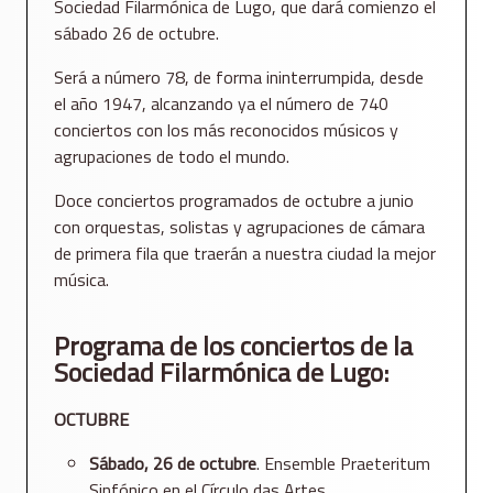
Sociedad Filarmónica de Lugo, que dará comienzo el
sábado 26 de octubre.
Será a número 78, de forma ininterrumpida, desde
el año 1947, alcanzando ya el número de 740
conciertos con los más reconocidos músicos y
agrupaciones de todo el mundo.
Doce conciertos programados de octubre a junio
con orquestas, solistas y agrupaciones de cámara
de primera fila que traerán a nuestra ciudad la mejor
música.
Programa de los conciertos de la
Sociedad Filarmónica de Lugo:
OCTUBRE
Sábado, 26 de octubre
. Ensemble Praeteritum
Sinfónico en el Círculo das Artes