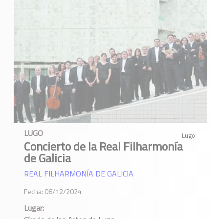
LUGO
Lugo
Concierto de la Real Filharmonía
de Galicia
REAL FILHARMONÍA DE GALICIA
Fecha: 06/12/2024
Lugar: