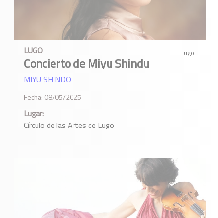
LUGO
Lugo
Concierto de Miyu Shindu
MIYU SHINDO
Fecha: 08/05/2025
Lugar:
Círculo de las Artes de Lugo