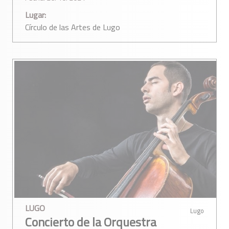
Lugar:
Círculo de las Artes de Lugo
LUGO
Lugo
Concierto de la Orquestra