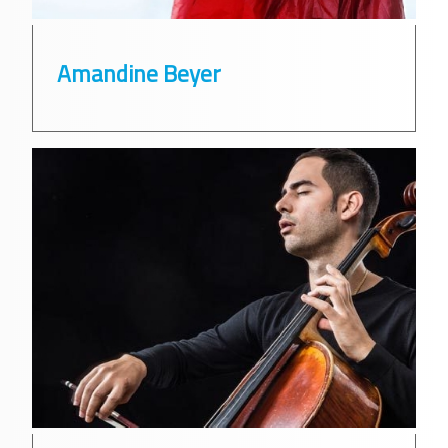
Amandine Beyer