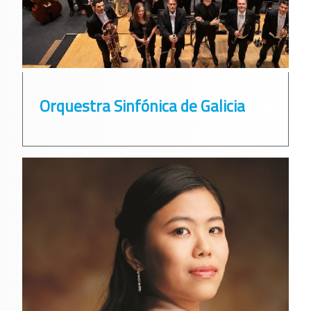
Orquestra Sinfónica de Galicia