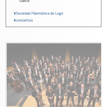
Galicia
Sociedad Filarmónica de Lugo
conciertos