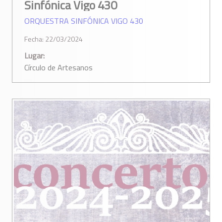
Sinfónica Vigo 430
ORQUESTRA SINFÓNICA VIGO 430
Fecha: 22/03/2024
Lugar:
Círculo de Artesanos