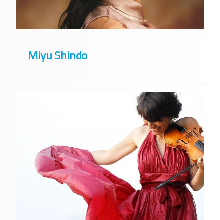
Miyu Shindo