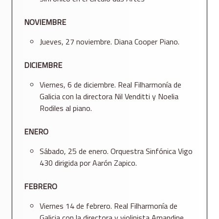
NOVIEMBRE
Jueves, 27 noviembre. Diana Cooper Piano.
DICIEMBRE
Viernes, 6 de diciembre. Real Filharmonía de
Galicia con la directora Nil Venditti y Noelia
Rodiles al piano.
ENERO
Sábado, 25 de enero. Orquestra Sinfónica Vigo
430 dirigida por Aarón Zapico.
FEBRERO
Viernes 14 de febrero. Real Filharmonía de
Galicia con la directora y violinista Amandine