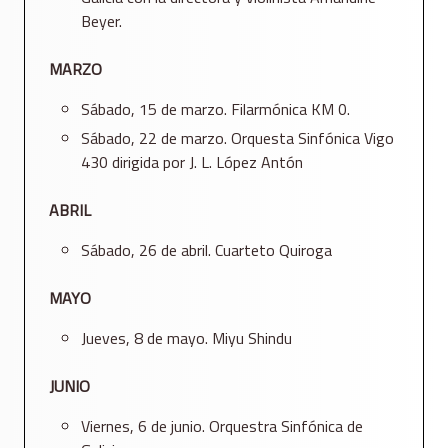
Beyer.
MARZO
Sábado, 15 de marzo. Filarmónica KM 0.
Sábado, 22 de marzo. Orquesta Sinfónica Vigo
430 dirigida por J. L. López Antón
ABRIL
Sábado, 26 de abril. Cuarteto Quiroga
MAYO
Jueves, 8 de mayo. Miyu Shindu
JUNIO
Viernes, 6 de junio. Orquestra Sinfónica de