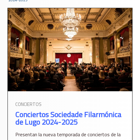
CONCIERTOS
Conciertos Sociedade Filarmónica
de Lugo 2024-2025
Presentan la nueva temporada de conciertos de la