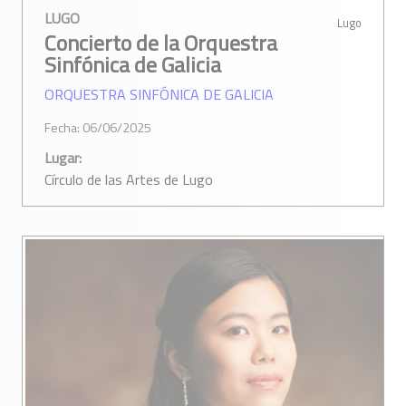
LUGO
Lugo
Concierto de la Orquestra
Sinfónica de Galicia
ORQUESTRA SINFÓNICA DE GALICIA
Fecha: 06/06/2025
Lugar:
Círculo de las Artes de Lugo