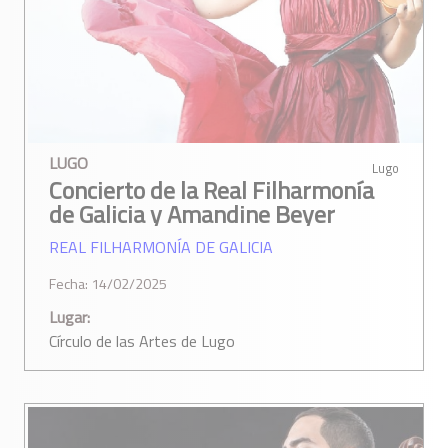
LUGO
Lugo
Concierto de la Real Filharmonía
de Galicia y Amandine Beyer
REAL FILHARMONÍA DE GALICIA
Fecha: 14/02/2025
Lugar:
Círculo de las Artes de Lugo