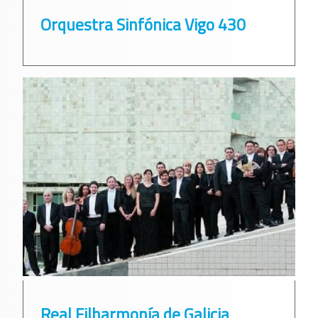
Orquestra Sinfónica Vigo 430
Real Filharmonía de Galicia