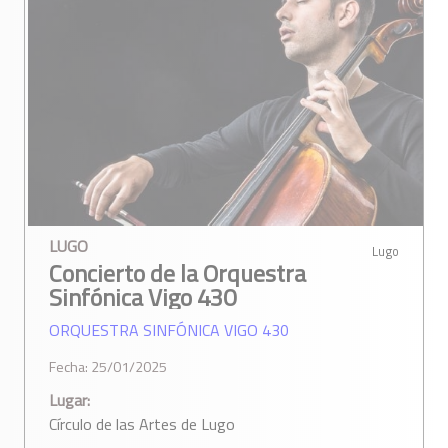
LUGO
Lugo
Concierto de la Orquestra
Sinfónica Vigo 430
ORQUESTRA SINFÓNICA VIGO 430
Fecha: 25/01/2025
Lugar:
Círculo de las Artes de Lugo