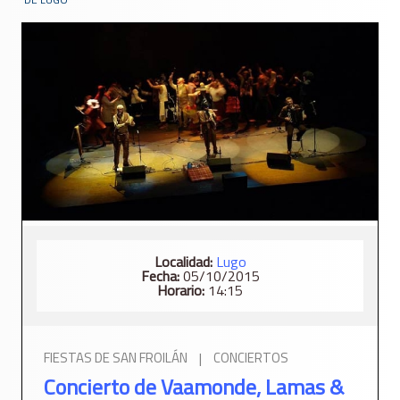
Localidad:
Lugo
Fecha:
05/10/2015
Horario:
14:15
FIESTAS DE SAN FROILÁN
|
CONCIERTOS
Concierto de Vaamonde, Lamas &