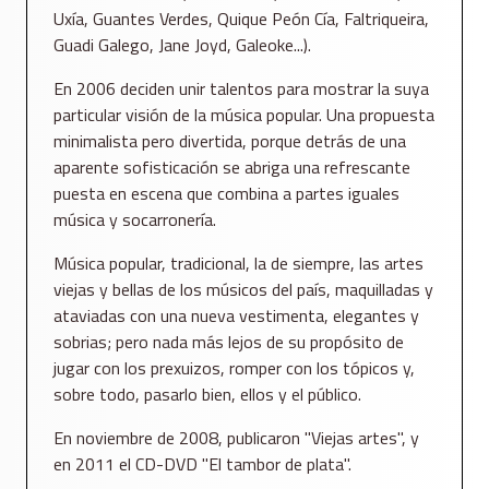
Uxía, Guantes Verdes, Quique Peón Cía, Faltriqueira,
Guadi Galego, Jane Joyd, Galeoke...).
En 2006 deciden unir talentos para mostrar la suya
particular visión de la música popular. Una propuesta
minimalista pero divertida, porque detrás de una
aparente sofisticación se abriga una refrescante
puesta en escena que combina a partes iguales
música y socarronería.
Música popular, tradicional, la de siempre, las artes
viejas y bellas de los músicos del país, maquilladas y
ataviadas con una nueva vestimenta, elegantes y
sobrias; pero nada más lejos de su propósito de
jugar con los prexuizos, romper con los tópicos y,
sobre todo, pasarlo bien, ellos y el público.
En noviembre de 2008, publicaron "Viejas artes", y
en 2011 el CD-DVD "El tambor de plata".