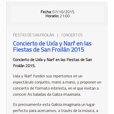
Fecha:
07/10/2015
Horario:
21:00
FIESTAS DE SAN FROILÁN
|
CONCIERTOS
Concierto de Uxía y Narf en las
Fiestas de San Froilán 2015
Concierto de Uxía y Narf en las Fiestas de San
Froilán 2015.
Uxía y Narf funden sus repertorios en un
espectáculo conjunto, mano a mano, y proponen un
concierto de formato intimista, en el que invitan a
conocer As baladas da Galiza imaxinaria.
Es precisamente esta Galicia imaginaria un lugar
perfecto para acercarnos, a través de la música, a