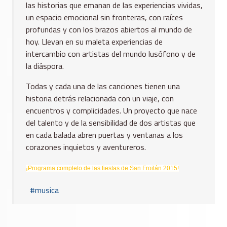
las historias que emanan de las experiencias vividas,
un espacio emocional sin fronteras, con raíces
profundas y con los brazos abiertos al mundo de
hoy. Llevan en su maleta experiencias de
intercambio con artistas del mundo lusófono y de
la diáspora.
Todas y cada una de las canciones tienen una
historia detrás relacionada con un viaje, con
encuentros y complicidades. Un proyecto que nace
del talento y de la sensibilidad de dos artistas que
en cada balada abren puertas y ventanas a los
corazones inquietos y aventureros.
¡Programa completo de las fiestas de San Froilán 2015!
musica