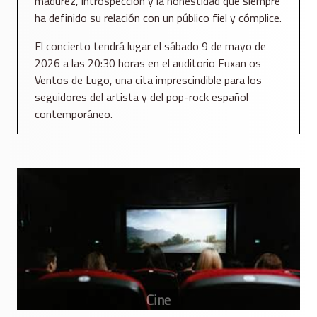
madurez, introspección y la honestidad que siempre
ha definido su relación con un público fiel y cómplice.
El concierto tendrá lugar el sábado 9 de mayo de
2026 a las 20:30 horas en el auditorio Fuxan os
Ventos de Lugo, una cita imprescindible para los
seguidores del artista y del pop-rock español
contemporáneo.