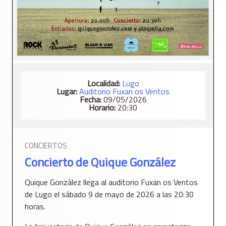
Localidad:
Lugo
Lugar:
Auditorio Fuxan os Ventos
Fecha:
09/05/2026
Horario:
20:30
CONCIERTOS
Concierto de Quique González
Quique González llega al auditorio Fuxan os Ventos
de Lugo el sábado 9 de mayo de 2026 a las 20:30
horas.