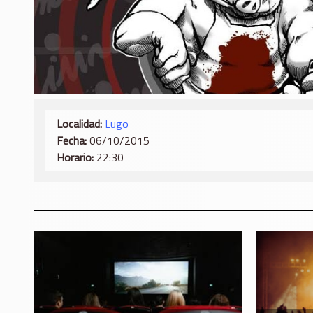
Localidad:
Lugo
Fecha:
06/10/2015
Horario:
22:30