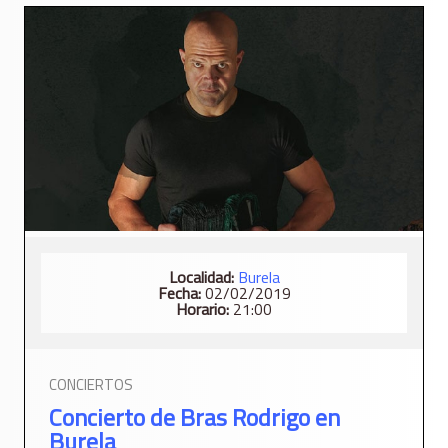
Localidad:
Burela
Fecha:
02/02/2019
Horario:
21:00
CONCIERTOS
Concierto de Bras Rodrigo en
Burela