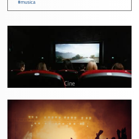
musica