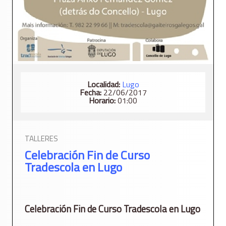
Localidad:
Lugo
Fecha:
22/06/2017
Horario:
01:00
TALLERES
Celebración Fin de Curso
Tradescola en Lugo
Celebración Fin de Curso Tradescola en Lugo