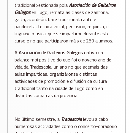
tradicional xestionada pola
Asociación de Gaiteiros
Galegos
en Lugo, remata as clases de zanfona,
gaita, acordeón, baile tradicional, canto e
pandeireta, técnica vocal, percusión, requinta, e
linguaxe musical que se impartiron durante este
curso e no que participaron máis de 250 alumnos.
A
Asociación de Gaiteiros Galegos
obtivo un
balance moi positivo do que foi o noveno ano de
vida da
Tradescola
, un ano no que ademais das
aulas impartidas, organizáronse distintas
actividades de promoción e difusión da cultura
tradicional tanto na cidade de Lugo como en
distintas comarcas da provincia.
No último semestre, a
Tradescola
levou a cabo
numerosas actividades como o concerto-obradoiro