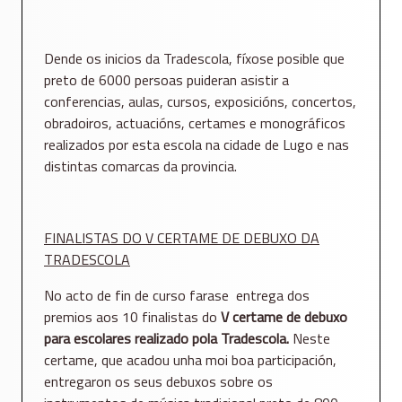
Dende os inicios da Tradescola, fíxose posible que
preto de 6000 persoas puideran asistir a
conferencias, aulas, cursos, exposicións, concertos,
obradoiros, actuacións, certames e monográficos
realizados por esta escola na cidade de Lugo e nas
distintas comarcas da provincia.
FINALISTAS DO V CERTAME DE DEBUXO DA
TRADESCOLA
No acto de fin de curso farase entrega dos
premios aos 10 finalistas do
V certame de debuxo
para escolares realizado pola Tradescola.
Neste
certame, que acadou unha moi boa participación,
entregaron os seus debuxos sobre os