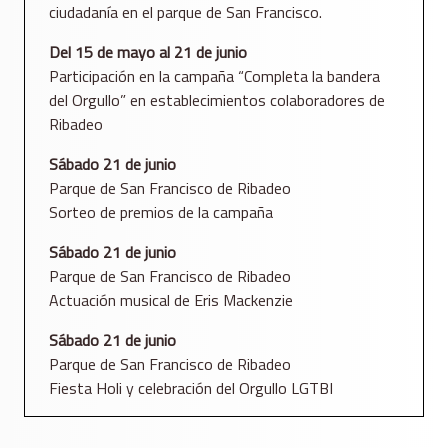
ciudadanía en el parque de San Francisco.
Del 15 de mayo al 21 de junio
Participación en la campaña “Completa la bandera
del Orgullo” en establecimientos colaboradores de
Ribadeo
Sábado 21 de junio
Parque de San Francisco de Ribadeo
Sorteo de premios de la campaña
Sábado 21 de junio
Parque de San Francisco de Ribadeo
Actuación musical de Eris Mackenzie
Sábado 21 de junio
Parque de San Francisco de Ribadeo
Fiesta Holi y celebración del Orgullo LGTBI