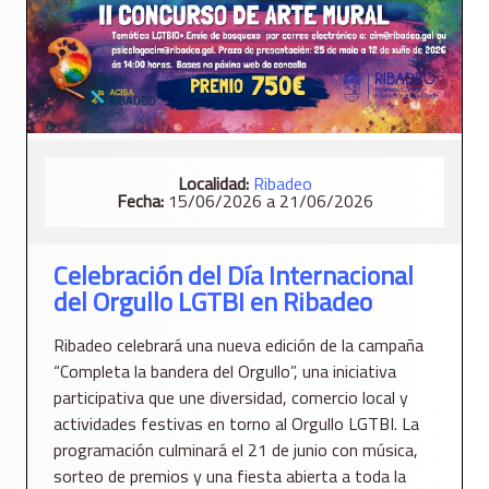
Localidad:
Ribadeo
Fecha:
15/06/2026 a 21/06/2026
Celebración del Día Internacional
del Orgullo LGTBI en Ribadeo
Ribadeo celebrará una nueva edición de la campaña
“Completa la bandera del Orgullo”, una iniciativa
participativa que une diversidad, comercio local y
actividades festivas en torno al Orgullo LGTBI. La
programación culminará el 21 de junio con música,
sorteo de premios y una fiesta abierta a toda la