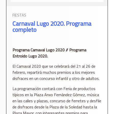
FIESTAS
Carnaval Lugo 2020. Programa
completo
Programa Carnaval Lugo 2020 // Programa
Entroido Lugo 2020.
El Carnaval 2020 que se celebrará del 21 al 26 de
febrero, repartirá muchos premios a los mejores
disfraces en un concurso infantil y otro de adultos.
La programación contará con Feria de productos
típicos en la Plaza Anxo Fernández Gómez, música
en las calles y plazas, concurso de ferretes y desfile
de disfraces desde la Plaza de la Soledad hasta la
Plaza Mayor, con interesantes premios para