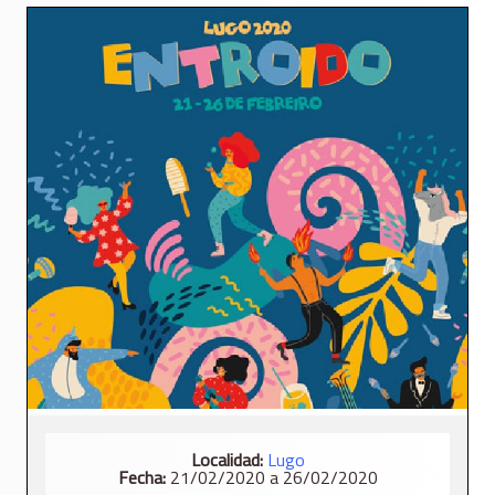
Localidad:
Lugo
Fecha:
21/02/2020 a 26/02/2020