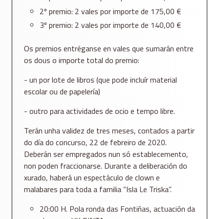
2º premio: 2 vales por importe de 175,00 €
3º premio: 2 vales por importe de 140,00 €
Os premios entréganse en vales que sumarán entre
os dous o importe total do premio:
- un por lote de libros (que pode incluír material
escolar ou de papelería)
- outro para actividades de ocio e tempo libre.
Terán unha validez de tres meses, contados a partir
do día do concurso, 22 de febreiro de 2020.
Deberán ser empregados nun só establecemento,
non poden fraccionarse. Durante a deliberación do
xurado, haberá un espectáculo de clown e
malabares para toda a familia “Isla Le Triska”.
20:00 H. Pola ronda das Fontiñas, actuación da