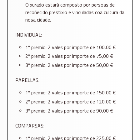
O xurado estará composto por persoas de
recoñecido prestixio e vinculadas coa cultura da
nosa cidade.
INDIVIDUAL:
1º premio: 2 vales por importe de 100,00 €
2º premio: 2 vales por importe de 75,00 €
3º premio: 2 vales por importe de 50,00 €
PARELLAS:
1º premio: 2 vales por importe de 150,00 €
2º premio: 2 vales por importe de 120,00 €
3º premio: 2 vales por importe de 90,00 €
COMPARSAS:
1º premio: 2 vales por importe de 225,00 €