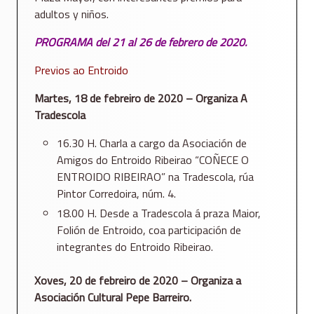
adultos y niños.
PROGRAMA del 21 al 26 de febrero de 2020.
Previos ao Entroido
Martes, 18 de febreiro de 2020 – Organiza A
Tradescola
16.30 H. Charla a cargo da Asociación de
Amigos do Entroido Ribeirao “COÑECE O
ENTROIDO RIBEIRAO” na Tradescola, rúa
Pintor Corredoira, núm. 4.
18.00 H. Desde a Tradescola á praza Maior,
Folión de Entroido, coa participación de
integrantes do Entroido Ribeirao.
Xoves, 20 de febreiro de 2020 – Organiza a
Asociación Cultural Pepe Barreiro.