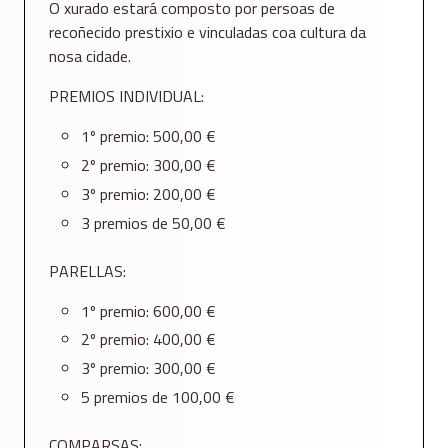
O xurado estará composto por persoas de
recoñecido prestixio e vinculadas coa cultura da
nosa cidade.
PREMIOS INDIVIDUAL:
1º premio: 500,00 €
2º premio: 300,00 €
3º premio: 200,00 €
3 premios de 50,00 €
PARELLAS:
1º premio: 600,00 €
2º premio: 400,00 €
3º premio: 300,00 €
5 premios de 100,00 €
COMPARSAS: