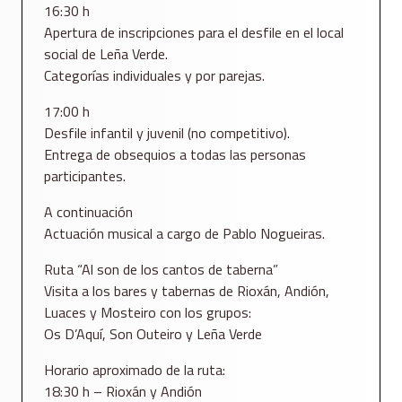
16:30 h
Apertura de inscripciones para el desfile en el local
social de Leña Verde.
Categorías individuales y por parejas.
17:00 h
Desfile infantil y juvenil (no competitivo).
Entrega de obsequios a todas las personas
participantes.
A continuación
Actuación musical a cargo de Pablo Nogueiras.
Ruta “Al son de los cantos de taberna”
Visita a los bares y tabernas de Rioxán, Andión,
Luaces y Mosteiro con los grupos:
Os D’Aquí, Son Outeiro y Leña Verde
Horario aproximado de la ruta:
18:30 h – Rioxán y Andión