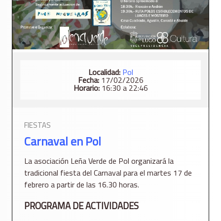
Localidad:
Pol
Fecha:
17/02/2026
Horario:
16:30 a 22:46
FIESTAS
Carnaval en Pol
La asociación Leña Verde de Pol organizará la
tradicional fiesta del Carnaval para el martes 17 de
febrero a partir de las 16.30 horas.
PROGRAMA DE ACTIVIDADES