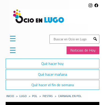
☰
Buscar:
Submit
☰
Noticias de Hoy
Qué hacer hoy
Qué hacer mañana
Qué hacer el fin de semana
INICIO
>
LUGO
>
POL
>
FIESTAS
>
CARNAVAL EN POL