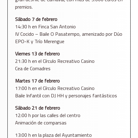
premios.
Sábado 7 de febrero
14:30 h en Finca San Antonio
IV Cocido – Baile O Pasatempo, amenizado por Dúo
EPO-K y Trío Merengue
Viernes 13 de febrero
21:30 h en el Círculo Recreativo Casino
Cea de Comadres
Martes 17 de febrero
17:00 h en el Círculo Recreativo Casino
Baile Infantil con DJ HH y personajes fantásticos
Sábado 21 de febrero
12:00 h por las calles del centro
Animación de comparsas
13:00 h en la plaza del Ayuntamiento