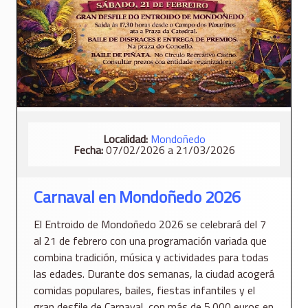
Localidad:
Mondoñedo
Fecha:
07/02/2026 a 21/03/2026
Carnaval en Mondoñedo 2026
El Entroido de Mondoñedo 2026 se celebrará del 7
al 21 de febrero con una programación variada que
combina tradición, música y actividades para todas
las edades. Durante dos semanas, la ciudad acogerá
comidas populares, bailes, fiestas infantiles y el
gran desfile de Carnaval, con más de 5.000 euros en