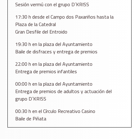
Sesión vermú con el grupo D´KRISS
17:30 h desde el Campo dos Paxariños hasta la
Plaza de la Catedral
Gran Desfile del Entroido
19:30 h en la plaza del Ayuntamiento
Baile de disfraces y entrega de premios
22:00 h en la plaza del Ayuntamiento
Entrega de premios infantiles
00:00 h en la plaza del Ayuntamiento
Entrega de premios de adultos y actuación del
grupo D´KRISS
00:30 h en el Círculo Recreativo Casino
Baile de Piñata