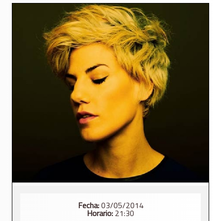
Fecha:
03/05/2014
Horario:
21:30