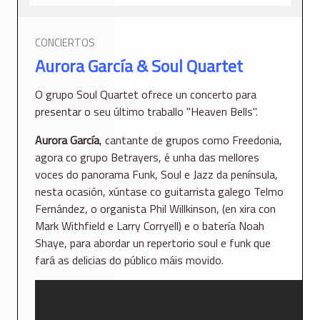
CONCIERTOS
Aurora García & Soul Quartet
O grupo Soul Quartet ofrece un concerto para
presentar o seu último traballo "Heaven Bells".
Aurora García
, cantante de grupos como Freedonia,
agora co grupo Betrayers, é unha das mellores
voces do panorama Funk, Soul e Jazz da península,
nesta ocasión, xúntase co guitarrista galego Telmo
Fernández, o organista Phil Willkinson, (en xira con
Mark Withfield e Larry Corryell) e o batería Noah
Shaye, para abordar un repertorio soul e funk que
fará as delicias do público máis movido.