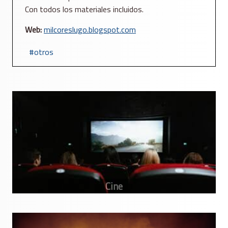
Con todos los materiales incluidos.
Web:
milcoreslugo.blogspot.com
otros