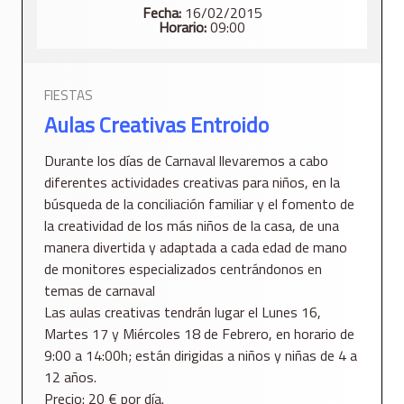
Fecha:
16/02/2015
Horario:
09:00
FIESTAS
Aulas Creativas Entroido
Durante los días de Carnaval llevaremos a cabo
diferentes actividades creativas para niños, en la
búsqueda de la conciliación familiar y el fomento de
la creatividad de los más niños de la casa, de una
manera divertida y adaptada a cada edad de mano
de monitores especializados centrándonos en
temas de carnaval
Las aulas creativas tendrán lugar el Lunes 16,
Martes 17 y Miércoles 18 de Febrero, en horario de
9:00 a 14:00h; están dirigidas a niños y niñas de 4 a
12 años.
Precio: 20 € por día.