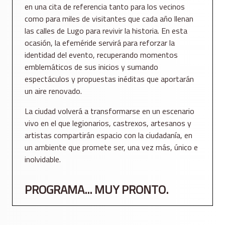
en una cita de referencia tanto para los vecinos
como para miles de visitantes que cada año llenan
las calles de Lugo para revivir la historia. En esta
ocasión, la efeméride servirá para reforzar la
identidad del evento, recuperando momentos
emblemáticos de sus inicios y sumando
espectáculos y propuestas inéditas que aportarán
un aire renovado.
La ciudad volverá a transformarse en un escenario
vivo en el que legionarios, castrexos, artesanos y
artistas compartirán espacio con la ciudadanía, en
un ambiente que promete ser, una vez más, único e
inolvidable.
PROGRAMA... MUY PRONTO.