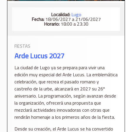
Localidad:
Lugo
Fecha:
18/06/2027 a 21/06/2027
Horario:
18:00 a 23:30
FIESTAS
Arde Lucus 2027
La ciudad de Lugo ya se prepara para vivir una
edición muy especial del Arde Lucus. La emblemática
celebración, que recrea el pasado romano y
castreño de la urbe, alcanzará en 2027 su 26º
aniversario. La programación, según avanzan desde
la organización, ofrecerá una propuesta que
mezclará actividades innovadoras con otras que
rendirán homenaje a los primeros años de la fiesta.
Desde su creación, el Arde Lucus se ha convertido