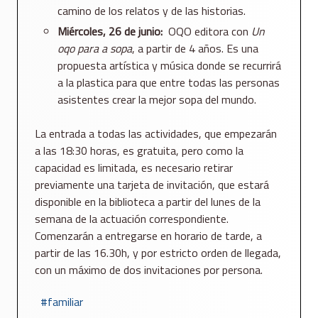
camino de los relatos y de las historias.
Miércoles, 26 de junio:
OQO editora con
Un
oqo para a sopa
, a partir de 4 años. Es una
propuesta artística y música donde se recurrirá
a la plastica para que entre todas las personas
asistentes crear la mejor sopa del mundo.
La entrada a todas las actividades, que empezarán
a las 18:30 horas, es gratuita, pero como la
capacidad es limitada, es necesario retirar
previamente una tarjeta de invitación, que estará
disponible en la biblioteca a partir del lunes de la
semana de la actuación correspondiente.
Comenzarán a entregarse en horario de tarde, a
partir de las 16.30h, y por estricto orden de llegada,
con un máximo de dos invitaciones por persona.
familiar