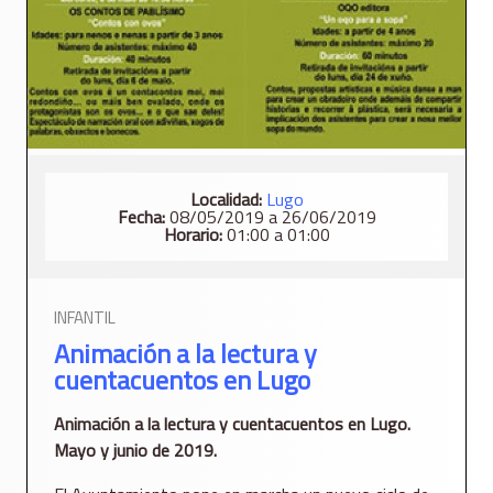
Localidad:
Lugo
Fecha:
08/05/2019 a 26/06/2019
Horario:
01:00 a 01:00
INFANTIL
Animación a la lectura y
cuentacuentos en Lugo
Animación a la lectura y cuentacuentos en Lugo.
Mayo y junio de 2019.