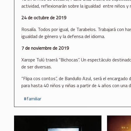
actividad, reflexionarán sobre la igualdad entre niños y
24 de octubre de 2019
Rosalía. Todos por igual, de Tarabelos. Trabajará con ha
igualdad de género y la defensa del idioma.
7 de noviembre de 2019
Xarope Tulú traerá “Bichocas”. Un espectáculo destinad
de ser diversas.
“Flipa cos contos”, de Bandullo Azul, será el encargado
para hasta 40 niños y niñas a partir de 4 años con una 
familiar