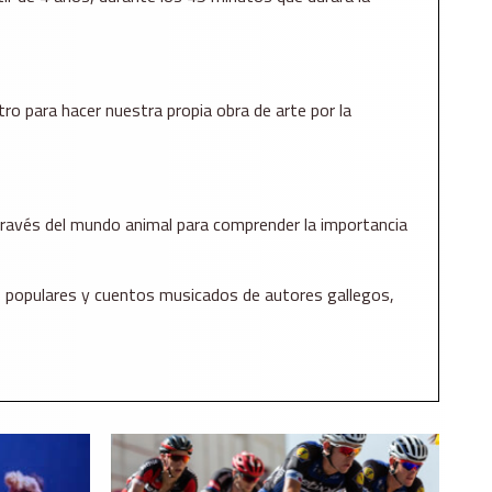
tro para hacer nuestra propia obra de arte por la
 través del mundo animal para comprender la importancia
tos populares y cuentos musicados de autores gallegos,