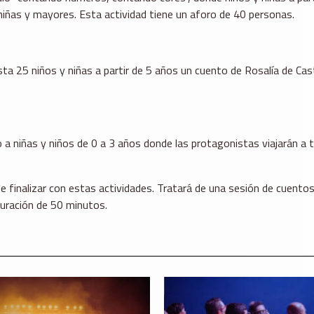
 niñas y mayores. Esta actividad tiene un aforo de 40 personas.
sta 25 niños y niñas a partir de 5 años un cuento de Rosalía de Cas
o a niñas y niños de 0 a 3 años donde las protagonistas viajarán a
 de finalizar con estas actividades. Tratará de una sesión de cuen
duración de 50 minutos.