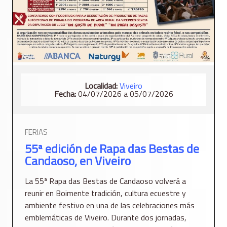
Localidad:
Viveiro
Fecha:
04/07/2026 a 05/07/2026
FERIAS
55ª edición de Rapa das Bestas de
Candaoso, en Viveiro
La 55ª Rapa das Bestas de Candaoso volverá a
reunir en Boimente tradición, cultura ecuestre y
ambiente festivo en una de las celebraciones más
emblemáticas de Viveiro. Durante dos jornadas,