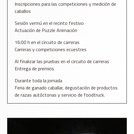
Inscripciones para las competiciones y medición de
caballos
Sesión vermú en el recinto festivo
Actuación de Puzzle Animación
16:00 h en el circuito de carreras
Carreras y competiciones ecuestres
Al finalizar las pruebas en el circuito de carreras
Entrega de premios
Durante toda la jornada
Feria de ganado caballar, degustación de productos
de razas autóctonas y servicio de foodtruck.