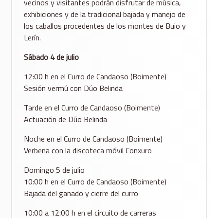
vecinos y visitantes podrán disfrutar de música,
exhibiciones y de la tradicional bajada y manejo de
los caballos procedentes de los montes de Buio y
Lerín.
Sábado 4 de julio
12:00 h en el Curro de Candaoso (Boimente)
Sesión vermú con Dúo Belinda
Tarde en el Curro de Candaoso (Boimente)
Actuación de Dúo Belinda
Noche en el Curro de Candaoso (Boimente)
Verbena con la discoteca móvil Conxuro
Domingo 5 de julio
10:00 h en el Curro de Candaoso (Boimente)
Bajada del ganado y cierre del curro
10:00 a 12:00 h en el circuito de carreras