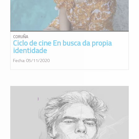
CORUÑA
Ciclo de cine En busca da propia
identidade
Fecha: 05/11/2020