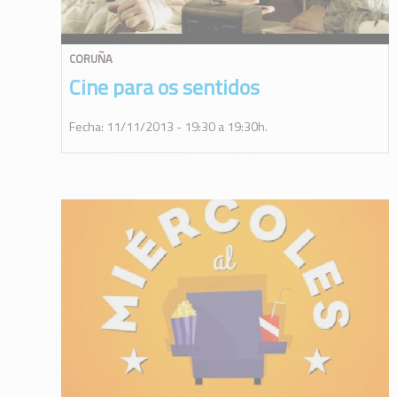
CORUÑA
Cine para os sentidos
Fecha: 11/11/2013 - 19:30 a 19:30h.