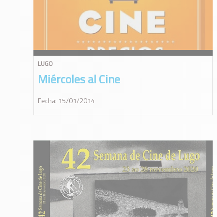
LUGO
Miércoles al Cine
Fecha: 15/01/2014