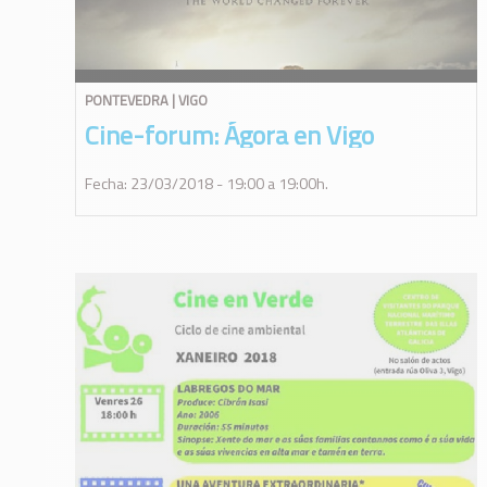
PONTEVEDRA | VIGO
Cine-forum: Ágora en Vigo
Fecha: 23/03/2018 - 19:00 a 19:00h.