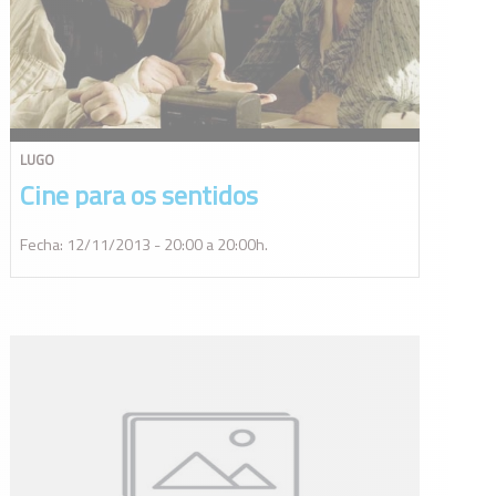
LUGO
Cine para os sentidos
Fecha: 12/11/2013 - 20:00 a 20:00h.