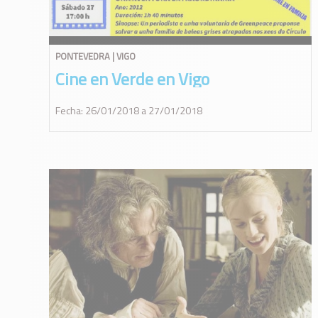
PONTEVEDRA | VIGO
Cine en Verde en Vigo
Fecha: 26/01/2018 a 27/01/2018