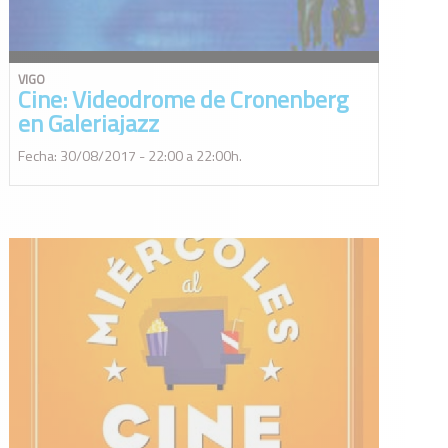
VIGO
Cine: Videodrome de Cronenberg
en Galeriajazz
Fecha: 30/08/2017 - 22:00 a 22:00h.