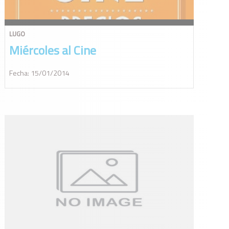
LUGO
Miércoles al Cine
Fecha: 15/01/2014