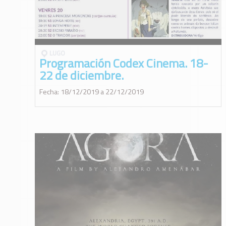
LUGO
Programación Codex Cinema. 18-
22 de diciembre.
Fecha: 18/12/2019 a 22/12/2019