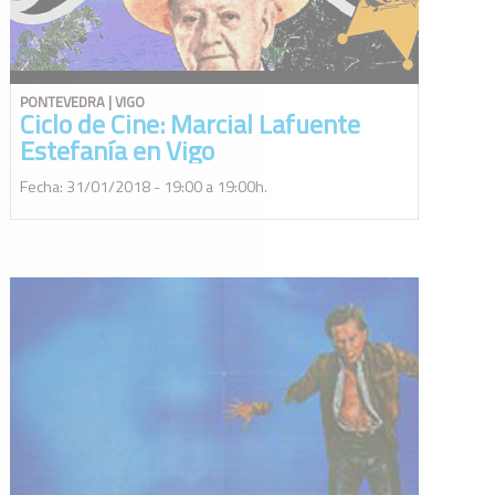
PONTEVEDRA | VIGO
Ciclo de Cine: Marcial Lafuente
Estefanía en Vigo
Fecha: 31/01/2018 - 19:00 a 19:00h.