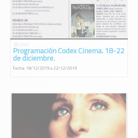
LUGO
Programación Codex Cinema. 18-22
de diciembre.
Fecha: 18/12/2019 a 22/12/2019