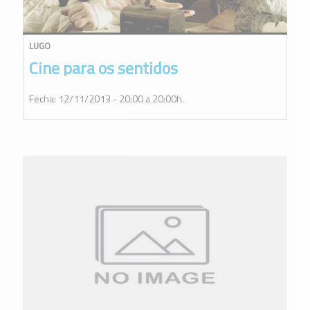
LUGO
Cine para os sentidos
Fecha: 12/11/2013 - 20:00 a 20:00h.