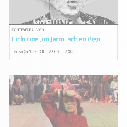
PONTEVEDRA | VIGO
Ciclo cine Jim Jarmusch en Vigo
Fecha: 04/04/2018 - 22:00 a 22:00h.