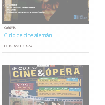
CORUÑA
Ciclo de cine alemán
Fecha: 05/11/2020