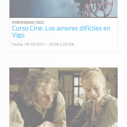
PONTEVEDRA | VIGO
Curso Cine. Los amores difíciles en
Vigo
Fecha: 19/10/2017 - 20:30 a 20:30h.