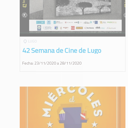
LUGO
42 Semana de Cine de Lugo
Fecha: 23/11/2020 a 28/11/2020