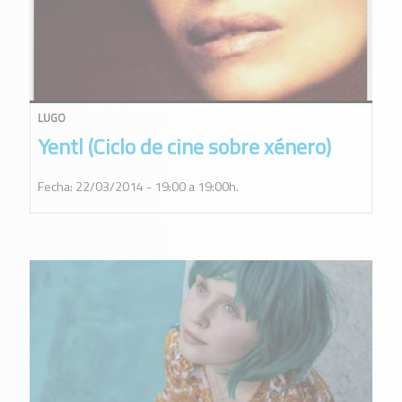
LUGO
Yentl (Ciclo de cine sobre xénero)
Fecha: 22/03/2014 - 19:00 a 19:00h.