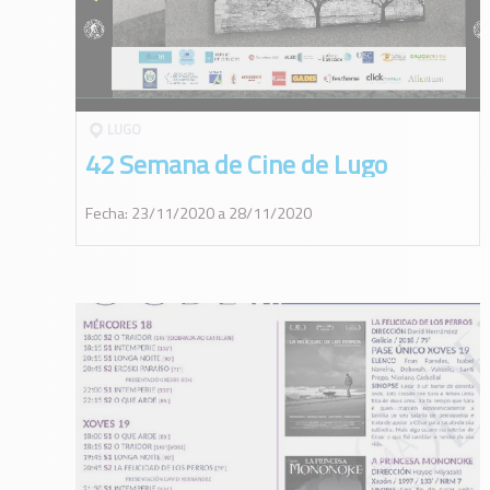
LUGO
42 Semana de Cine de Lugo
Fecha: 23/11/2020 a 28/11/2020